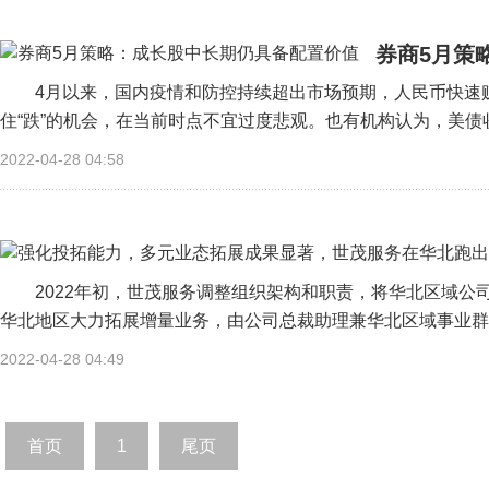
券商5月策
4月以来，国内疫情和防控持续超出市场预期，人民币快速
住“跌”的机会，在当前时点不宜过度悲观。也有机构认为，美债收
2022-04-28 04:58
2022年初，世茂服务调整组织架构和职责，将华北区域
华北地区大力拓展增量业务，由公司总裁助理兼华北区域事业群总
2022-04-28 04:49
首页
1
尾页