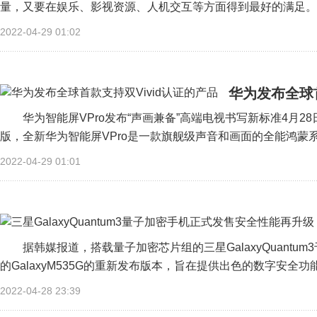
量，又要在娱乐、影视资源、人机交互等方面得到最好的满足。最重
2022-04-29 01:02
华为发布全球首
华为智能屏VPro发布“声画兼备”高端电视书写新标准4月2
版，全新华为智能屏VPro是一款旗舰级声音和画面的全能鸿蒙系
2022-04-29 01:01
据韩媒报道，搭载量子加密芯片组的三星GalaxyQuant
的GalaxyM535G的重新发布版本，旨在提供出色的数字安全功能
2022-04-28 23:39