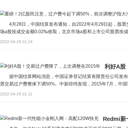
4月28日，中国结算发布通知，自2022年4月29日起，
场a股按成交金额0.02‰收取，北京市场a股和上市公司股票按成交金
2022-04-29 01:24
利好A股
据中国结算网站消息，中国证券登记结算有限责任公司发布
票交易过户费整体下调50%。中新经纬发现，2015年7月，中国
2022-04-29 01:11
Redmi