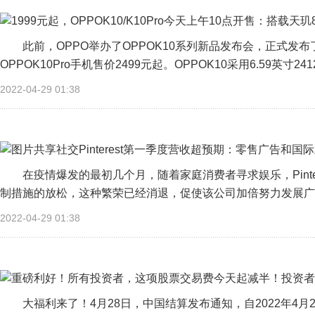
此前，OPPO举办了OPPOK10系列新品发布会，正式发布了O
OPPOK10Pro手机售价2499元起。OPPOK10采用6.59英寸2412×
2022-04-29 01:38
在疫情爆发的最初几个月，随着家庭消费者寻求娱乐，Pint
制措施的放松，这种繁荣已经消退，促使该公司加倍努力发展广告
2022-04-29 01:38
大福利来了！4月28日，中国结算发布通知，自2022年4